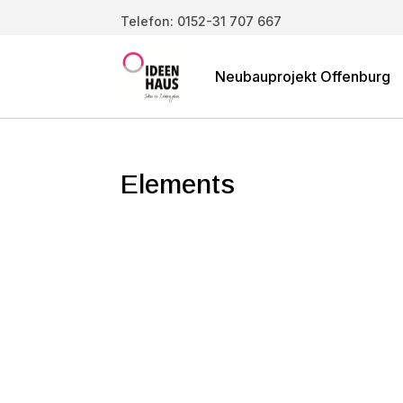
Telefon: 0152-31 707 667
Neubauprojekt Offenburg
Elements