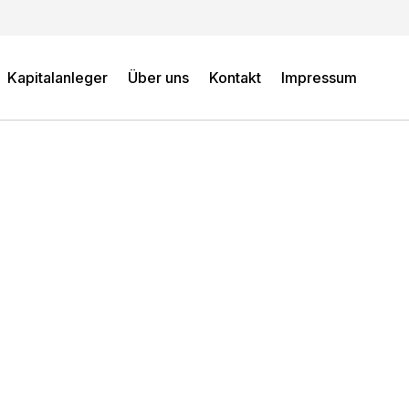
Kapitalanleger
Über uns
Kontakt
Impressum