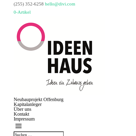
(255) 352-6258
hello@divi.com
0-Artikel
Neubauprojekt Offenburg
Kapitalanleger
Über uns
Kontakt
Impressum