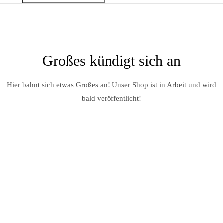
Großes kündigt sich an
Hier bahnt sich etwas Großes an! Unser Shop ist in Arbeit und wird
bald veröffentlicht!